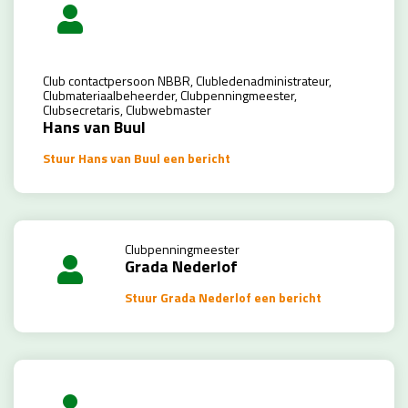
Club contactpersoon NBBR, Clubledenadministrateur,
Clubmateriaalbeheerder, Clubpenningmeester,
Clubsecretaris, Clubwebmaster
Hans van Buul
Stuur Hans van Buul een bericht
Clubpenningmeester
Grada Nederlof
Stuur Grada Nederlof een bericht