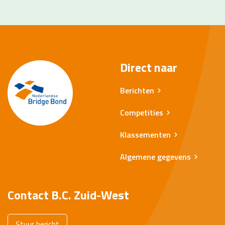
Direct naar
Berichten
Competities
Klassementen
Algemene gegevens
Contact B.C. Zuid-West
Stuur bericht