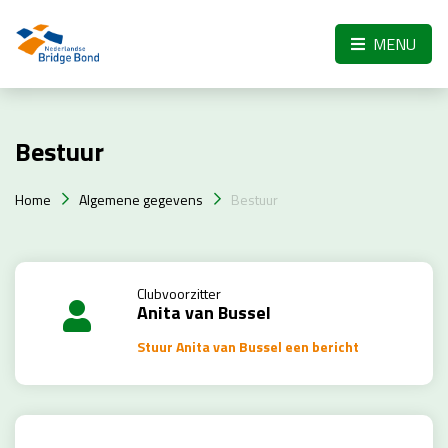
Skip to the main content
MENU
Bestuur
Home
Algemene gegevens
Bestuur
Clubvoorzitter
Anita van Bussel
Stuur Anita van Bussel een bericht