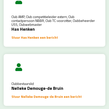
Club AMP, Club competitieleider extern, Club
contactpersoon NBBR, Club TC-voorzitter, Clubbeheerder
USS, Clubwebmaster
Has Henken
Stuur Has Henken een bericht
Clubbestuurslid
Nelleke Demouge-de Bruin
Stuur Nelleke Demouge-de Bruin een bericht